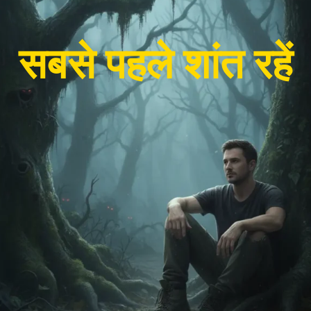
सबसे पहले शांत रहें