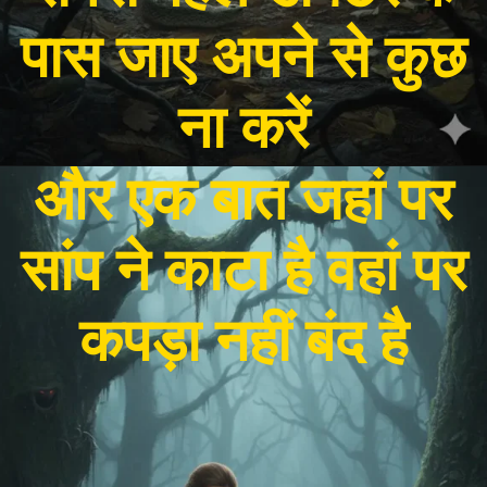
पास जाए अपने से कुछ
और एक बात जहां पर
सांप ने काटा है वहां पर
कपड़ा नहीं बंद है