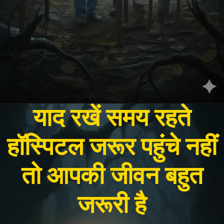
याद रखें समय रहते
हॉस्पिटल जरूर पहुंचे नहीं
तो आपकी जीवन बहुत