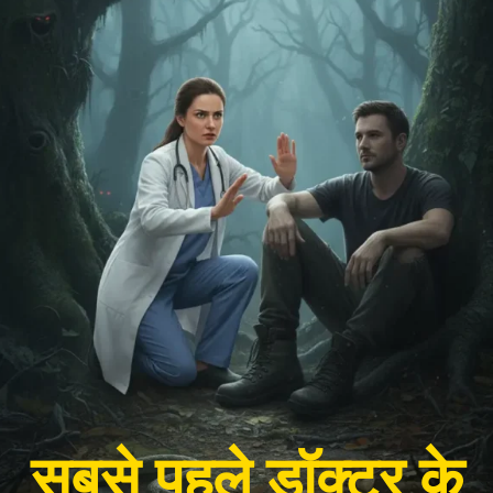
सबसे पहले डॉक्टर के