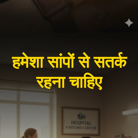
हमेशा सांपों से सतर्क
रहना चाहिए