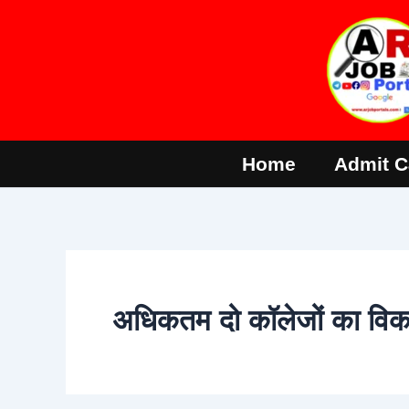
Skip
to
content
Home
Admit C
अधिकतम दो कॉलेजों का विक