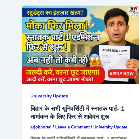
University Update
बिहार के सभी यूनिवर्सिटी में स्नातक पार्ट- 1
नामांकन के लिए फिर से आवेदन शुरू
arjobportal
/
Leave a Comment
/
University Update
बिहार के सभी यूनिवर्सिटी में स्नातक पार्ट- 1 नामांकन