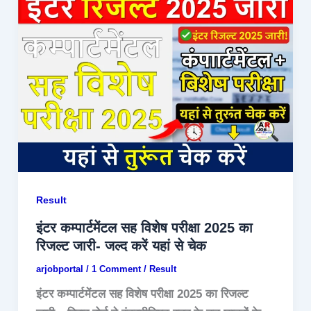
Result
इंटर कम्पार्टमेंटल सह विशेष परीक्षा 2025 का
रिजल्ट जारी- जल्द करें यहां से चेक
arjobportal
/
1 Comment
/
Result
इंटर कम्पार्टमेंटल सह विशेष परीक्षा 2025 का रिजल्ट