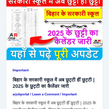
Important
बिहार के सरकारी स्कूल में अब छुट्टी हीं छुट्टी |
2025 के छुट्टी का कैलेंडर जारी
arjobportal
/
Leave a Comment
/
Important
बिहार के सरकारी स्कूल में अब छुट्टी हीं छुट्टी | 2025 के