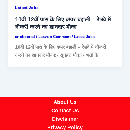
Latest Jobs
10वीं 12वीं पास के लिए बम्पर बहाली – रेलवे में
नौकरी करने का शानदार मौका
arjobportal
/
Leave a Comment
/
Latest Jobs
10वीं 12वीं पास के लिए बम्पर बहाली – रेलवे में नौकरी
करने का शानदार मौका:- सुनहरा मौका • भर्ती के
About Us
Contact Us
Disclaimer
Privacy Policy