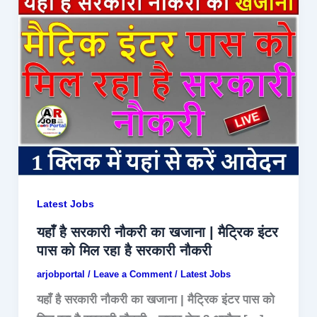
Latest Jobs
यहाँ है सरकारी नौकरी का खजाना | मैट्रिक इंटर
पास को मिल रहा है सरकारी नौकरी
arjobportal
/
Leave a Comment
/
Latest Jobs
यहाँ है सरकारी नौकरी का खजाना | मैट्रिक इंटर पास को