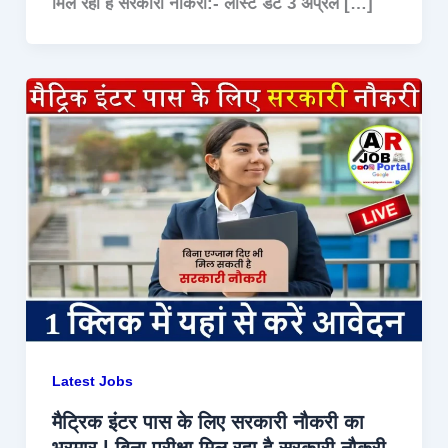
मिल रहा है सरकारी नौकरी:- लास्ट डेट 3 अप्रैल […]
Latest Jobs
मैट्रिक इंटर पास के लिए सरकारी नौकरी का
भरमार | बिना परीक्षा मिल रहा है सरकारी नौकरी