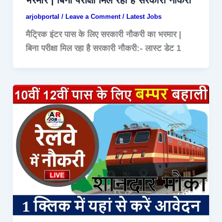
arjobportal
/
Leave a Comment
/
Latest Jobs
मैट्रिक इंटर पास के लिए सरकारी नौकरी का भरमार |
बिना परीक्षा मिल रहा है सरकारी नौकरी:- लास्ट डेट 1