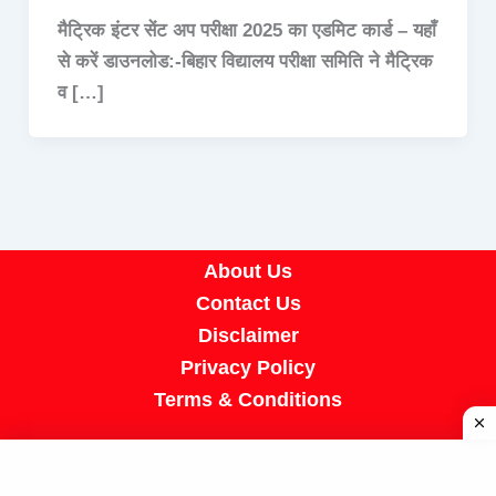
मैट्रिक इंटर सेंट अप परीक्षा 2025 का एडमिट कार्ड – यहाँ
से करें डाउनलोड:-बिहार विद्यालय परीक्षा समिति ने मैट्रिक
व […]
About Us
Contact Us
Disclaimer
Privacy Policy
Terms & Conditions
Copyright © 2026 A R Job Portal | Powered by
[SUMIT SIR]