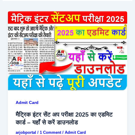
Admit Card
मैट्रिक इंटर सेंट अप परीक्षा 2025 का एडमिट
कार्ड – यहाँ से करें डाउनलोड
arjobportal
/
1 Comment
/
Admit Card