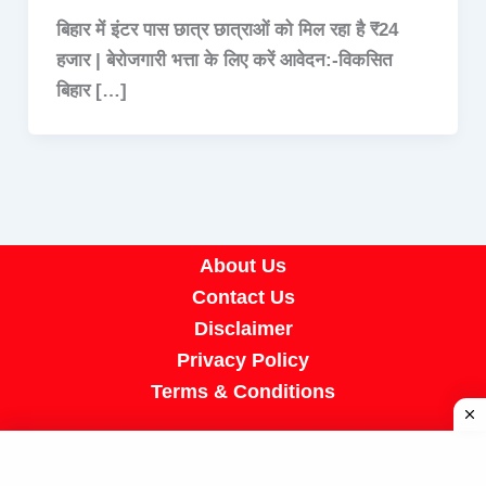
बिहार में इंटर पास छात्र छात्राओं को मिल रहा है ₹24
हजार | बेरोजगारी भत्ता के लिए करें आवेदन:-विकसित
बिहार […]
About Us
Contact Us
Disclaimer
Privacy Policy
Terms & Conditions
Copyright © 2026 A R Job Portal | Powered by
[SUMIT SIR]