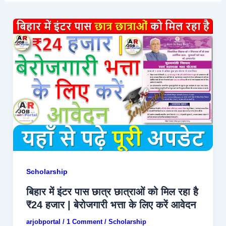
Scholarship
बिहार में इंटर पास छात्र छात्राओं को मिल रहा है
₹24 हजार | बेरोजगारी भत्ता के लिए करें आवेदन
arjobportal
/
1 Comment
/
Scholarship