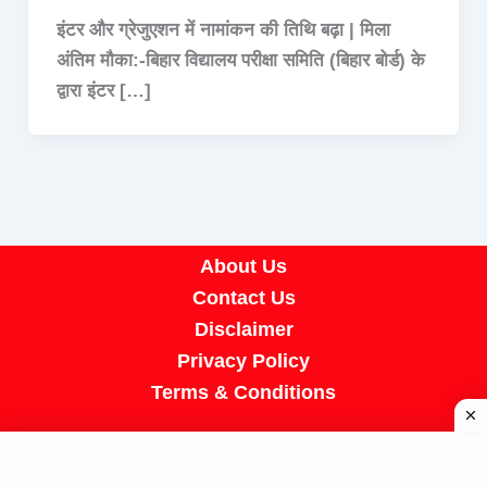
इंटर और ग्रेजुएशन में नामांकन की तिथि बढ़ा | मिला
अंतिम मौका:-बिहार विद्यालय परीक्षा समिति (बिहार बोर्ड) के
द्वारा इंटर […]
About Us
Contact Us
Disclaimer
Privacy Policy
Terms & Conditions
Copyright © 2026 A R Job Portal | Powered by
[SUMIT SIR]