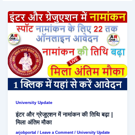
University Update
इंटर और ग्रेजुएशन में नामांकन की तिथि बढ़ा |
मिला अंतिम मौका
arjobportal
/
Leave a Comment
/
University Update