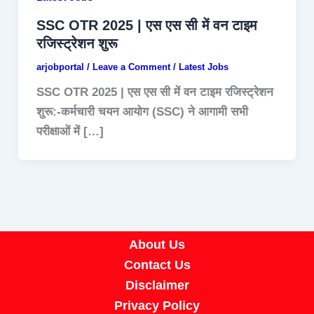
SSC OTR 2025 | एस एस सी में वन टाइम
रजिस्ट्रेशन शुरू
arjobportal
/
Leave a Comment
/
Latest Jobs
SSC OTR 2025 | एस एस सी में वन टाइम रजिस्ट्रेशन
शुरू:-कर्मचारी चयन आयोग (SSC) ने आगामी सभी
परीक्षाओं में […]
About Us
Contact Us
Disclaimer
Privacy Policy