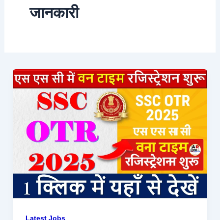
जानकारी
Latest Jobs