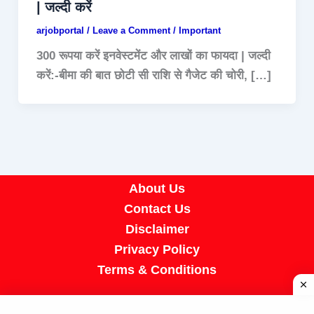
| जल्दी करें
arjobportal
/
Leave a Comment
/
Important
300 रूपया करें इनवेस्टमेंट और लाखों का फायदा | जल्दी
करें:-बीमा की बात छोटी सी राशि से गैजेट की चोरी, […]
About Us
Contact Us
Disclaimer
Privacy Policy
Terms & Conditions
Copyright © 2026 A R Job Portal | Powered by