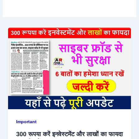
Important
300 रूपया करें इनवेस्टमेंट और लाखों का फायदा