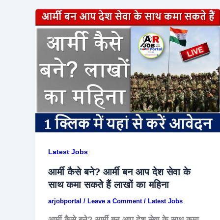
Latest Jobs
आर्मी कैसे बने? आर्मी बन आप देश सेवा के
साथ कमा सकते हैं लाखों का महिना
arjobportal
/
Leave a Comment
/
Latest Jobs
आर्मी कैसे बने? आर्मी बन आप देश सेवा के साथ कमा