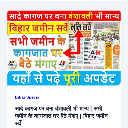
Bihar Special
सादे कागज पर बना वंशावली भी मान्य | सभी
जमीन के कागजात घर बैठे मंगाए | बिहार जमीन
सर्वे