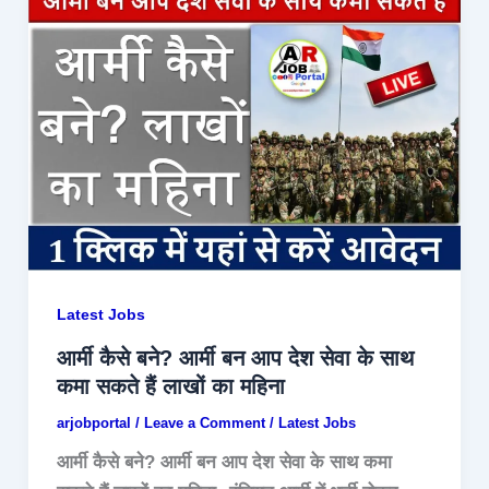
Latest Jobs
आर्मी कैसे बने? आर्मी बन आप देश सेवा के साथ
कमा सकते हैं लाखों का महिना
arjobportal
/
Leave a Comment
/
Latest Jobs
आर्मी कैसे बने? आर्मी बन आप देश सेवा के साथ कमा