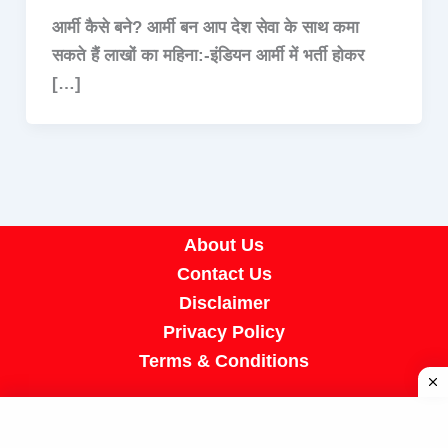
आर्मी कैसे बने? आर्मी बन आप देश सेवा के साथ कमा
सकते हैं लाखों का महिना:-इंडियन आर्मी में भर्ती होकर
[…]
About Us
Contact Us
Disclaimer
Privacy Policy
Terms & Conditions
Copyright © 2026 A R Job Portal | Powered by
[SUMIT SIR]