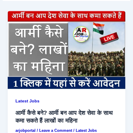
Latest Jobs
आर्मी कैसे बने? आर्मी बन आप देश सेवा के साथ
कमा सकते हैं लाखों का महिना
arjobportal
/
Leave a Comment
/
Latest Jobs