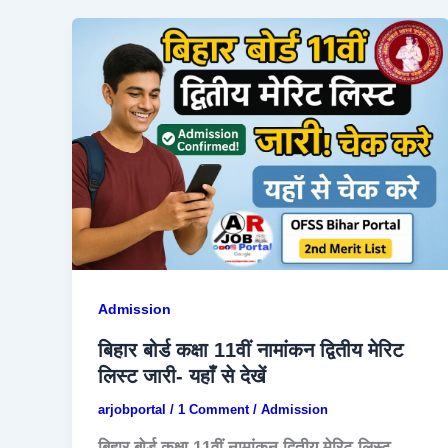
Admission
बिहार बोर्ड कक्षा 11वीं नामांकन द्वितीय मेरिट
लिस्ट जारी- यहाँ से देखें
arjobportal
/
1 Comment
/
Admission
बिहार बोर्ड कक्षा 11वीं नामांकन द्वितीय मेरिट लिस्ट