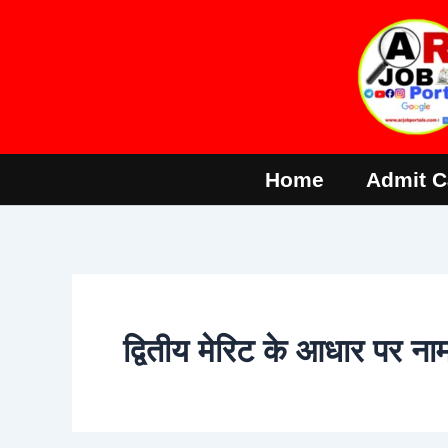
Skip
to
content
Home
Admit C
द्वितीय मेरिट के आधार पर ना