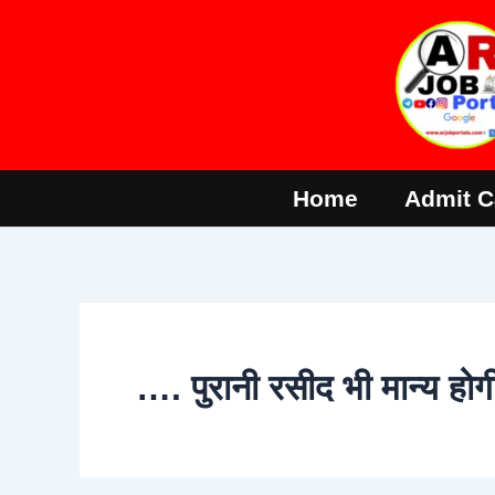
Skip
to
content
Home
Admit C
…. पुरानी रसीद भी मान्य होग