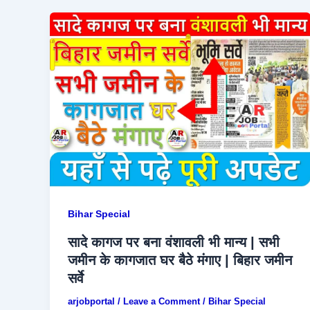
Bihar Special
सादे कागज पर बना वंशावली भी मान्य | सभी
जमीन के कागजात घर बैठे मंगाए | बिहार जमीन
सर्वे
arjobportal
/
Leave a Comment
/
Bihar Special