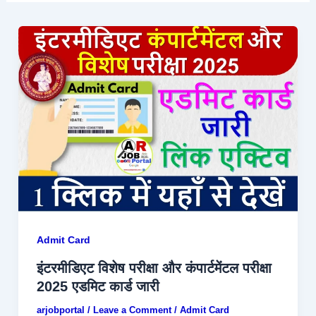
Admit Card
इंटरमीडिएट विशेष परीक्षा और कंपार्टमेंटल परीक्षा
2025 एडमिट कार्ड जारी
arjobportal
/
Leave a Comment
/
Admit Card