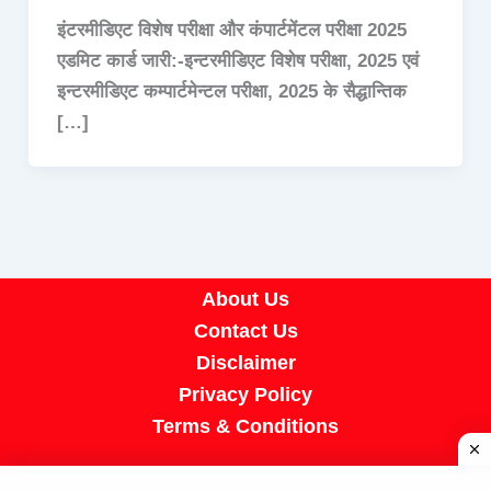
इंटरमीडिएट विशेष परीक्षा और कंपार्टमेंटल परीक्षा 2025
एडमिट कार्ड जारी:-इन्टरमीडिएट विशेष परीक्षा, 2025 एवं
इन्टरमीडिएट कम्पार्टमेन्टल परीक्षा, 2025 के सैद्धान्तिक
[…]
About Us
Contact Us
Disclaimer
Privacy Policy
Terms & Conditions
Copyright © 2026 A R Job Portal | Powered by