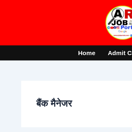
Skip
to
content
Home
Admit C
बैंक मैनेजर