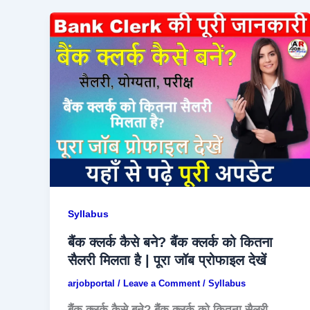
Syllabus
बैंक क्लर्क कैसे बने? बैंक क्लर्क को कितना
सैलरी मिलता है | पूरा जॉब प्रोफाइल देखें
arjobportal
/
Leave a Comment
/
Syllabus
बैंक क्लर्क कैसे बने? बैंक क्लर्क को कितना सैलरी