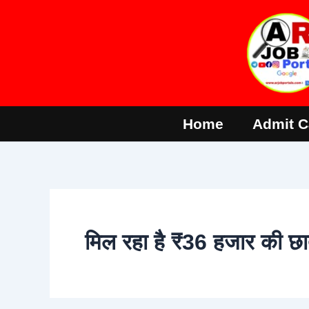
Skip
to
content
Home
Admit C
मिल रहा है ₹36 हजार की छात्