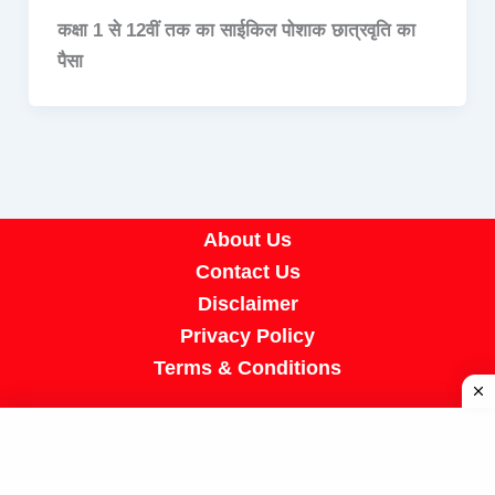
कक्षा 1 से 12वीं तक का साईकिल पोशाक छात्रवृति का
पैसा
About Us
Contact Us
Disclaimer
Privacy Policy
Terms & Conditions
Copyright © 2026 A R Job Portal | Powered by
[SUMIT SIR]