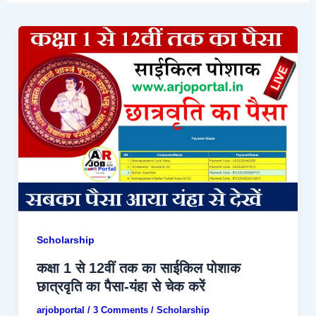
Scholarship
कक्षा 1 से 12वीं तक का साईकिल पोशाक
छात्रवृति का पैसा-यंहा से चेक करें
arjobportal
/
3 Comments
/
Scholarship