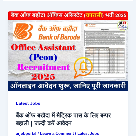
Latest Jobs
बैंक ऑफ बडौदा में मैट्रिक पास के लिए बम्पर
बहाली | जल्दी करें आवेदन
arjobportal
/
Leave a Comment
/
Latest Jobs