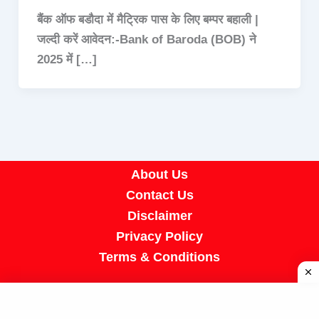
बैंक ऑफ बडौदा में मैट्रिक पास के लिए बम्पर बहाली |
जल्दी करें आवेदन:-Bank of Baroda (BOB) ने
2025 में […]
About Us
Contact Us
Disclaimer
Privacy Policy
Terms & Conditions
Copyright © 2026 A R Job Portal | Powered by
[SUMIT SIR]