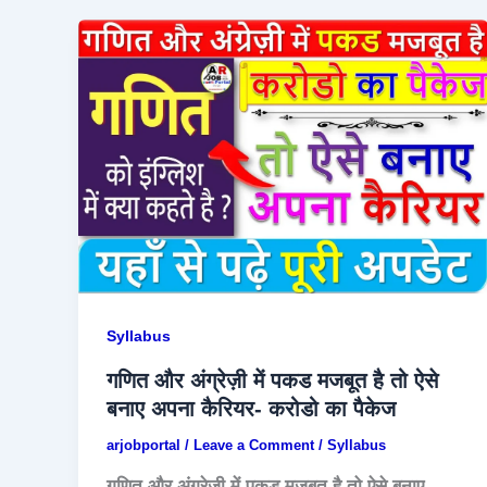
Syllabus
गणित और अंग्रेज़ी में पकड मजबूत है तो ऐसे
बनाए अपना कैरियर- करोडो का पैकेज
arjobportal
/
Leave a Comment
/
Syllabus
गणित और अंग्रेज़ी में पकड मजबूत है तो ऐसे बनाए