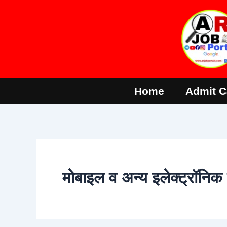
Skip
to
content
Home
Admit C
मोबाइल व अन्य इलेक्ट्रॉनिक