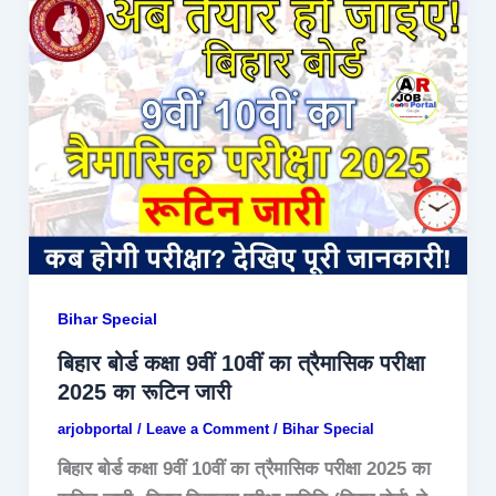
Bihar Special
बिहार बोर्ड कक्षा 9वीं 10वीं का त्रैमासिक परीक्षा
2025 का रूटिन जारी
arjobportal
/
Leave a Comment
/
Bihar Special
बिहार बोर्ड कक्षा 9वीं 10वीं का त्रैमासिक परीक्षा 2025 का