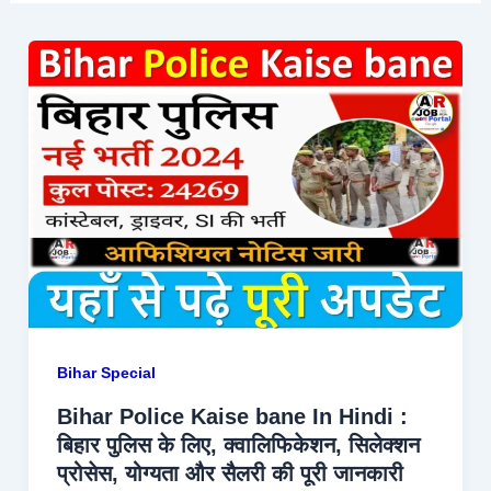
Bihar Special
Bihar Police Kaise bane In Hindi :
बिहार पुलिस के लिए, क्वालिफिकेशन, सिलेक्शन
प्रोसेस, योग्यता और सैलरी की पूरी जानकारी