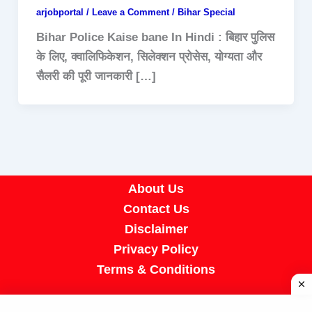
arjobportal
/
Leave a Comment
/
Bihar Special
Bihar Police Kaise bane In Hindi : बिहार पुलिस
के लिए, क्वालिफिकेशन, सिलेक्शन प्रोसेस, योग्यता और
सैलरी की पूरी जानकारी […]
About Us
Contact Us
Disclaimer
Privacy Policy
Terms & Conditions
Copyright © 2026 A R Job Portal | Powered by