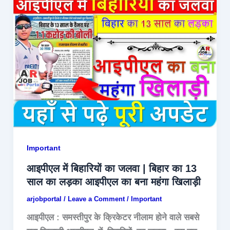
Important
आइपीएल में बिहारियों का जलवा | बिहार का 13
साल का लड़का आइपीएल का बना महंगा खिलाड़ी
arjobportal
/
Leave a Comment
/
Important
आइपीएल : समस्तीपुर के क्रिकेटर नीलाम होने वाले सबसे