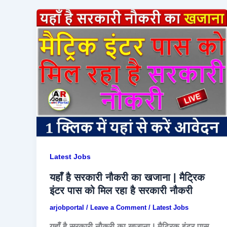
Latest Jobs
यहाँ है सरकारी नौकरी का खजाना | मैट्रिक
इंटर पास को मिल रहा है सरकारी नौकरी
arjobportal
/
Leave a Comment
/
Latest Jobs
यहाँ है सरकारी नौकरी का खजाना | मैट्रिक इंटर पास