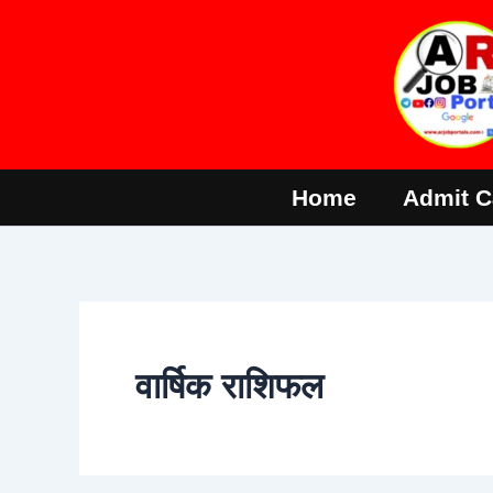
Skip
to
content
Home
Admit C
वार्षिक राशिफल