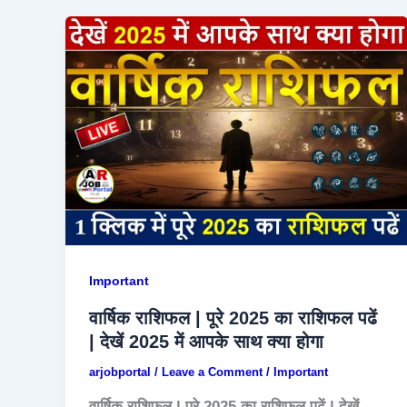
Important
वार्षिक राशिफल | पूरे 2025 का राशिफल पढें
| देखें 2025 में आपके साथ क्या होगा
arjobportal
/
Leave a Comment
/
Important
वार्षिक राशिफल | पूरे 2025 का राशिफल पढें | देखें