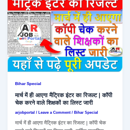
Bihar Special
मार्च में ही आएगा मैट्रिक इंटर का रिजल्ट | कॉपी
चेक करने वाले शिक्षकों का लिस्ट जारी
arjobportal
/
Leave a Comment
/
Bihar Special
मार्च में ही आएगा मैट्रिक इंटर का रिजल्ट | कॉपी चेक