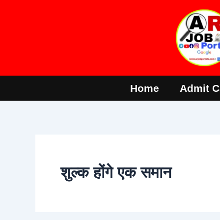
Skip
to
content
Home
Admit C
शुल्क होंगे एक समान