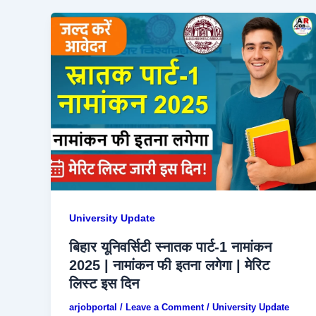
University Update
बिहार यूनिवर्सिटी स्नातक पार्ट-1 नामांकन
2025 | नामांकन फी इतना लगेगा | मेरिट
लिस्ट इस दिन
arjobportal
/
Leave a Comment
/
University Update