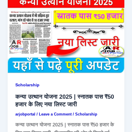
Scholarship
कन्या उत्थान योजना 2025 | स्नातक पास ₹50
हजार के लिए नया लिस्ट जारी
arjobportal
/
Leave a Comment
/
Scholarship
कन्या उत्थान योजना 2025 | स्नातक पास ₹50 हजार के