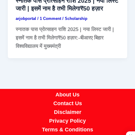
स्नातक पास प्रोत्साहन राशि 2025 | नया लिस्ट
जारी | इसमें नाम है तभी मिलेगा₹50 हज़ार
arjobportal
/
1 Comment
/
Scholarship
स्नातक पास प्रोत्साहन राशि 2025 | नया लिस्ट जारी |
इसमें नाम है तभी मिलेगा₹50 हज़ार:-बीआरए बिहार
विश्वविद्यालय में मुख्यमंत्री
About Us
Contact Us
Disclaimer
Privacy Policy
Terms & Conditions