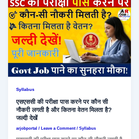
Syllabus
एसएससी की परीक्षा पास करने पर कौन सी
नौकरी लगती है और कितना वेतन मिलता है?
जल्दी देखें
arjobportal
/
Leave a Comment
/
Syllabus