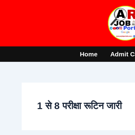
Skip
to
content
Home
Admit C
1 से 8 परीक्षा रूटिन जारी