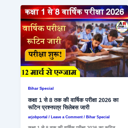
Bihar Special
कक्षा 1 से 8 तक की वार्षिक परीक्षा 2026 का
रूटिन प्रश्नपत्र सिलेबस जारी
arjobportal
/
Leave a Comment
/
Bihar Special
कक्षा 1 से 8 तक की वार्षिक परीक्षा 2026 का रूटिन