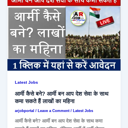
Latest Jobs
आर्मी कैसे बने? आर्मी बन आप देश सेवा के साथ
कमा सकते हैं लाखों का महिना
arjobportal
/
Leave a Comment
/
Latest Jobs
आर्मी कैसे बने? आर्मी बन आप देश सेवा के साथ कमा