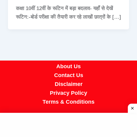
कक्षा 10वीं 12वीं के रूटिन में बड़ा बदलाव- यहाँ से देखें
रूटिन:-बोर्ड परीक्षा की तैयारी कर रहे लाखों छात्रों के […]
About Us
Contact Us
Disclaimer
Privacy Policy
Terms & Conditions
Copyright © 2026 A R Job Portal | Powered by
[SUMIT SIR]