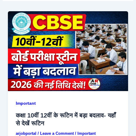
Important
कक्षा 10वीं 12वीं के रूटिन में बड़ा बदलाव- यहाँ
से देखें रूटिन
arjobportal
/
Leave a Comment
/
Important