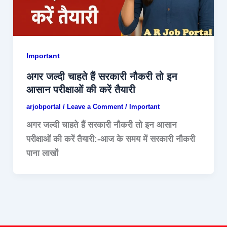
Important
अगर जल्दी चाहते हैं सरकारी नौकरी तो इन
आसान परीक्षाओं की करें तैयारी
arjobportal
/
Leave a Comment
/
Important
अगर जल्दी चाहते हैं सरकारी नौकरी तो इन आसान
परीक्षाओं की करें तैयारी:-आज के समय में सरकारी नौकरी
पाना लाखों