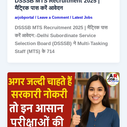
DSSSB MTS Recruitment 2025 |
मैट्रिक पास करें आवेदन
arjobportal
/
Leave a Comment
/
Latest Jobs
DSSSB MTS Recruitment 2025 | मैट्रिक पास
करें आवेदन:-Delhi Subordinate Service
Selection Board (DSSSB) ने Multi-Tasking
Staff (MTS) के 714