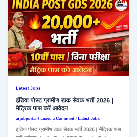
Latest Jobs
इंडिया पोस्ट ग्रामीण डाक सेवक भर्ती 2026 |
मैट्रिक पास करें आवेदन
arjobportal
/
Leave a Comment
/
Latest Jobs
इंडिया पोस्ट ग्रामीण डाक सेवक भर्ती 2026 | मैट्रिक पास