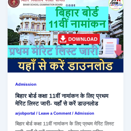
Admission
बिहार बोर्ड कक्षा 11वीं नामांकन के लिए प्रथम
मेरिट लिस्ट जारी- यहाँ से करें डाउनलोड
arjobportal
/
Leave a Comment
/
Admission
बिहार बोर्ड कक्षा 11वीं नामांकन के लिए प्रथम मेरिट लिस्ट