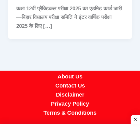
कक्षा 12वीं प्रैक्टिकल परीक्षा 2025 का एडमिट कार्ड जारी
—बिहार विधालय परीक्षा समिति ने इंटर वार्षिक परीक्षा
2025 के लिए […]
About Us
Contact Us
Disclaimer
Privacy Policy
Terms & Conditions
Copyright © 2026 A R Job Portal | Powered by
[SUMIT SIR]