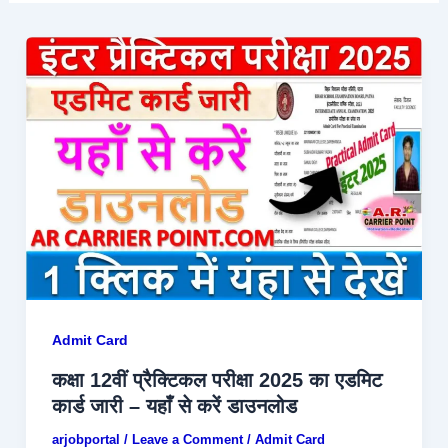
Admit Card
कक्षा 12वीं प्रैक्टिकल परीक्षा 2025 का एडमिट
कार्ड जारी – यहाँ से करें डाउनलोड
arjobportal
/
Leave a Comment
/
Admit Card