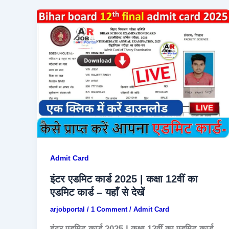
Admit Card
इंटर एडमिट कार्ड 2025 | कक्षा 12वीं का
एडमिट कार्ड – यहाँ से देखें
arjobportal
/
1 Comment
/
Admit Card
इंटर एडमिट कार्ड 2025 | कक्षा 12वीं का एडमिट कार्ड