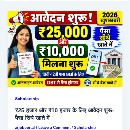
Scholarship
₹25 हजार और ₹10 हजार के लिए आवेदन शुरू-
पैसा सिधे खाते में
arjobportal
/
Leave a Comment
/
Scholarship