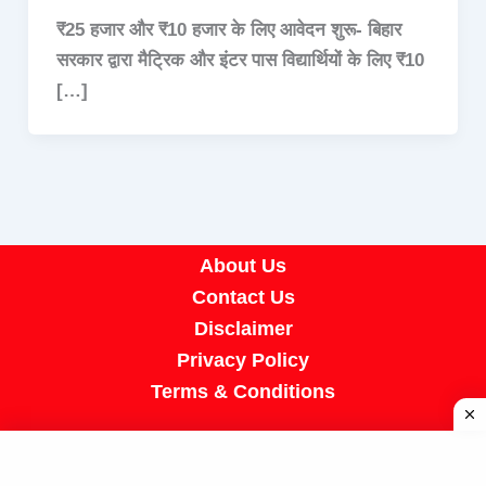
₹25 हजार और ₹10 हजार के लिए आवेदन शुरू- बिहार
सरकार द्वारा मैट्रिक और इंटर पास विद्यार्थियों के लिए ₹10
[…]
About Us
Contact Us
Disclaimer
Privacy Policy
Terms & Conditions
Copyright © 2026 A R Job Portal | Powered by
[SUMIT SIR]