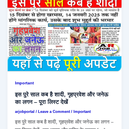
Important
इस पुरे साल कब है शादी, गृहप्रवेश और जनेऊ
का लगन – पूरा लिस्ट देखें
arjobportal
/
Leave a Comment
/
Important
इस पुरे साल कब है शादी, गृहप्रवेश और जनेऊ का लगन –