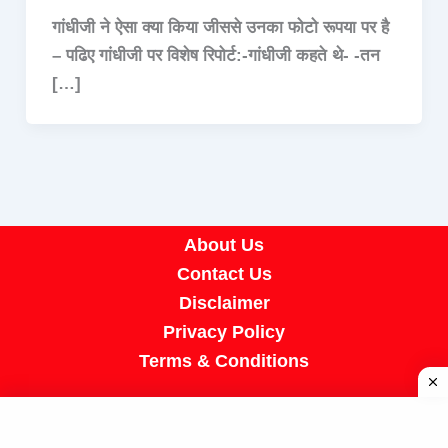
गांधीजी ने ऐसा क्या किया जीससे उनका फोटो रूपया पर है
– पढिए गांधीजी पर विशेष रिपोर्ट:-गांधीजी कहते थे- -तन
[…]
About Us
Contact Us
Disclaimer
Privacy Policy
Terms & Conditions
Copyright © 2026 A R Job Portal | Powered by
[SUMIT SIR]