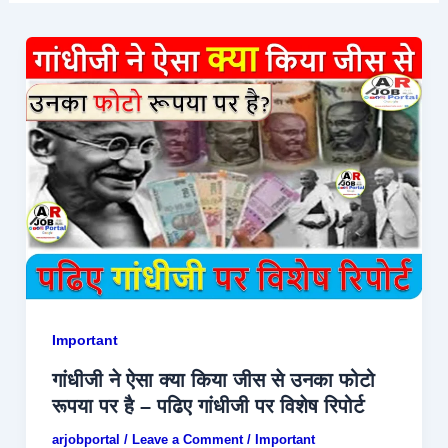
Important
गांधीजी ने ऐसा क्या किया जीस से उनका फोटो
रूपया पर है – पढिए गांधीजी पर विशेष रिपोर्ट
arjobportal
/
Leave a Comment
/
Important