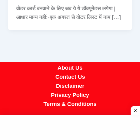
वोटर कार्ड बनवाने के लिए अब ये ये डॉक्यूमेंटस लगेगा |
आधार मान्य नहीं:-एक अगस्त से वोटर लिस्ट में नाम […]
About Us
Contact Us
Disclaimer
Privacy Policy
Terms & Conditions
Copyright © 2026 A R Job Portal | Powered by
[SUMIT SIR]