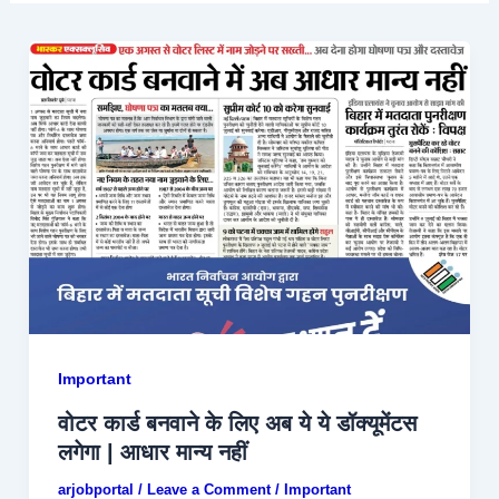
Important
वोटर कार्ड बनवाने के लिए अब ये ये डॉक्यूमेंटस
लगेगा | आधार मान्य नहीं
arjobportal
/
Leave a Comment
/
Important