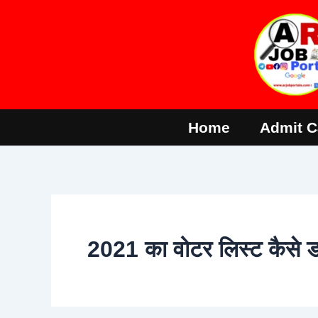
Skip
to
content
Home
Admit C
2021 का वोटर लिस्ट कैसे ड