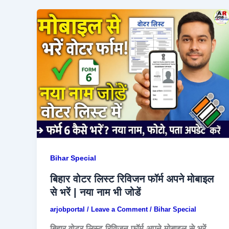
Bihar Special
बिहार वोटर लिस्ट रिविजन फॉर्म अपने मोबाइल
से भरें | नया नाम भी जोडें
arjobportal
/
Leave a Comment
/
Bihar Special
बिहार वोटर लिस्ट रिविजन फॉर्म अपने मोबाइल से भरें-