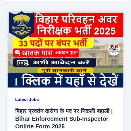
Latest Jobs
बिहार प्रवर्तन दारोगा के पद पर निकली बहाली |
Bihar Enforcement Sub-Inspector
Online Form 2025