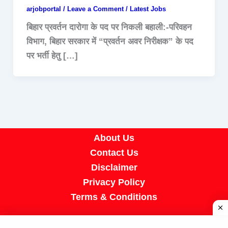
arjobportal
/
Leave a Comment
/
Latest Jobs
बिहार प्रवर्तन दारोगा के पद पर निकली बहाली:-परिवहन
विभाग, बिहार सरकार में “प्रवर्तन अवर निरीक्षक” के पद
पर भर्ती हेतु […]
About Us
Contact Us
Disclaimer
Privacy Policy
Terms & Conditions
Copyright © 2026 A R Job Portal | Powered by