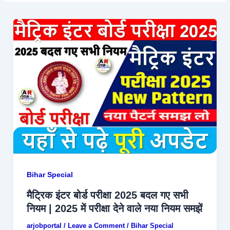
Bihar Special
मैट्रिक इंटर बोर्ड परीक्षा 2025 बदल गए सभी
नियम | 2025 में परीक्षा देने वाले नया नियम समझें
arjobportal
/
Leave a Comment
/
Bihar Special