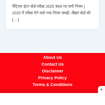
मैट्रिक इंटर बोर्ड परीक्षा 2025 बदल गए सभी नियम |
2025 में परीक्षा देने वाले नया नियम समझें:-बिहार बोर्ड की
[…]
About Us
Contact Us
Disclaimer
Privacy Policy
Terms & Conditions
Copyright © 2026 A R Job Portal | Powered by
[SUMIT SIR]