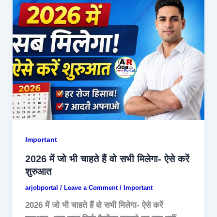
Important
2026 में जो भी चाहते हैं वो सभी मिलेगा- ऐसे करें
शुरुआत
arjobportal
/
Leave a Comment
/
Important
2026 में जो भी चाहते हैं वो सभी मिलेगा- ऐसे करें