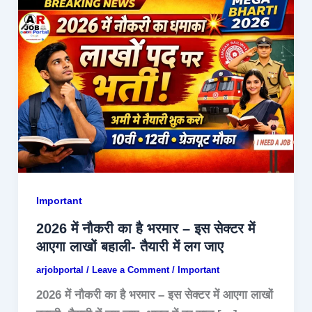
Important
2026 में नौकरी का है भरमार – इस सेक्टर में
आएगा लाखों बहाली- तैयारी में लग जाए
arjobportal
/
Leave a Comment
/
Important
2026 में नौकरी का है भरमार – इस सेक्टर में आएगा लाखों