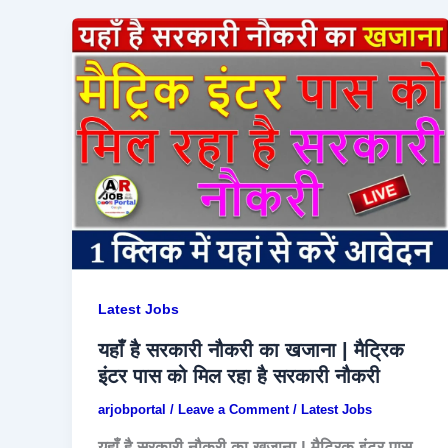
Latest Jobs
यहाँ है सरकारी नौकरी का खजाना | मैट्रिक
इंटर पास को मिल रहा है सरकारी नौकरी
arjobportal
/
Leave a Comment
/
Latest Jobs
यहाँ है सरकारी नौकरी का खजाना | मैट्रिक इंटर पास