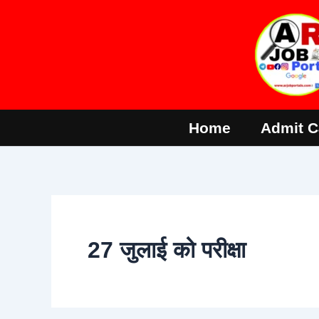
Skip
to
content
Home
Admit C
27 जुलाई को परीक्षा