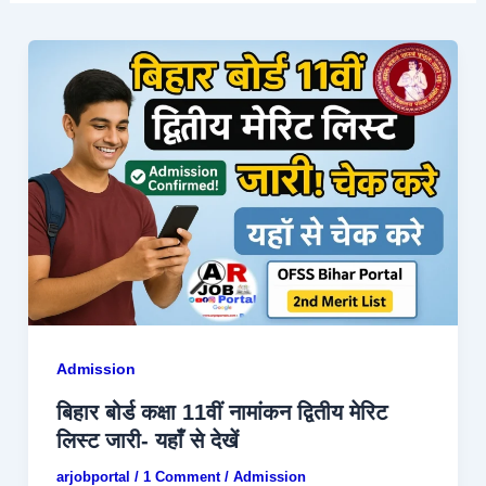
Admission
बिहार बोर्ड कक्षा 11वीं नामांकन द्वितीय मेरिट
लिस्ट जारी- यहाँ से देखें
arjobportal
/
1 Comment
/
Admission