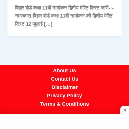
बिहार बोर्ड कक्षा 11वीं नामांकन द्वितीय मेरिट लिस्ट जारी-:-
नमस्कार! बिहार बोर्ड कक्षा 11वीं नामांकन की द्वितीय मेरिट
लिस्ट 12 जुलाई […]
About Us
Contact Us
Disclaimer
Privacy Policy
Terms & Conditions
Copyright © 2026 A R Job Portal | Powered by
[SUMIT SIR]