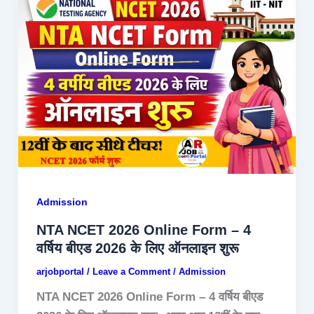
Admission
NTA NCET 2026 Online Form – 4
वर्षिय बीएड 2026 के लिए ऑनलाइन शुरू
arjobportal
/
Leave a Comment
/
Admission
NTA NCET 2026 Online Form – 4 वर्षिय बीएड